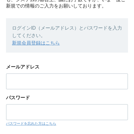
新規での情報のご入力をお願いしております。
ログインID（メールアドレス）とパスワードを入力
してください。
新規会員登録はこちら
メールアドレス
パスワード
パスワードを忘れた方はこちら